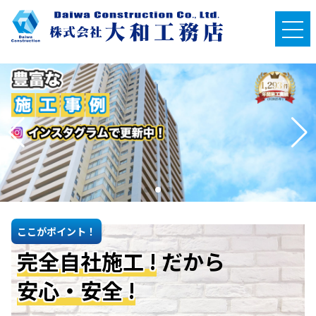
ここがポイント！
完全自社施工 !
だから
安心・安全 !