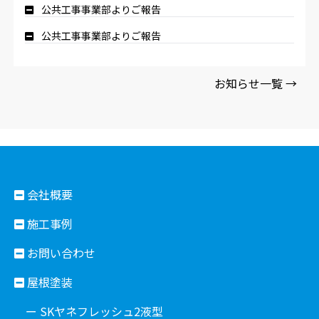
公共工事事業部よりご報告
公共工事事業部よりご報告
お知らせ一覧 →
会社概要
施工事例
お問い合わせ
屋根塗装
ー SKヤネフレッシュ2液型