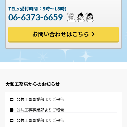
TEL:(受付時間：9時〜18時)
06-6373-6659
お問い合わせはこちら
大和工務店からのお知らせ
公共工事事業部よりご報告
公共工事事業部よりご報告
公共工事事業部よりご報告