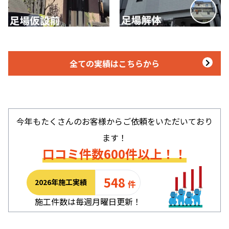
全ての実績はこちらから
今年もたくさんのお客様からご依頼をいただいており
ます！
口コミ件数600件以上！！
548
2026年施工実績
件
施工件数は毎週月曜日更新！