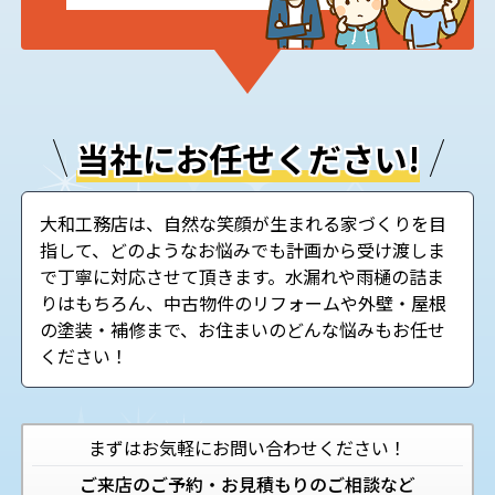
当社にお任せください!
大和工務店は、自然な笑顔が生まれる家づくりを目
指して、どのようなお悩みでも計画から受け渡しま
で丁寧に対応させて頂きます。水漏れや雨樋の詰ま
りはもちろん、中古物件のリフォームや外壁・屋根
の塗装・補修まで、お住まいのどんな悩みもお任せ
ください！
まずはお気軽にお問い合わせください！
ご来店のご予約・お見積もりのご相談など