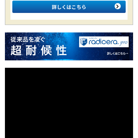
詳しくはこちら