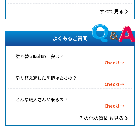
すべて見る
よくあるご質問
塗り替え時期の目安は？
Check! →
塗り替え適した季節はあるの？
Check! →
どんな職人さんが来るの？
Check! →
その他の質問も見る