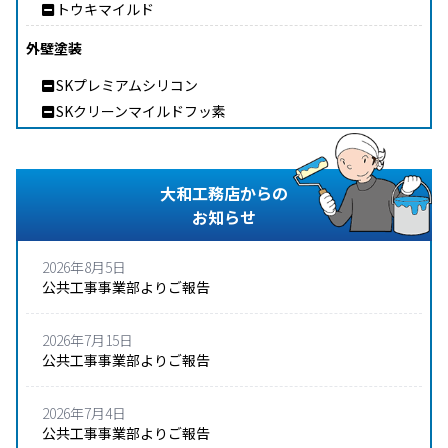
トウキマイルド
外壁塗装
SKプレミアムシリコン
SKクリーンマイルドフッ素
大和工務店からの
お知らせ
2026年8月5日
公共工事事業部よりご報告
2026年7月15日
公共工事事業部よりご報告
2026年7月4日
公共工事事業部よりご報告