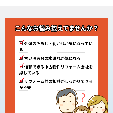
こんなお悩み抱えてませんか？
外壁の色あせ・剥がれが気になってい
る
古い洗面台の水漏れが気になる
信頼できる中古物件リフォーム会社を
探している
リフォーム前の相談がしっかりできる
か不安