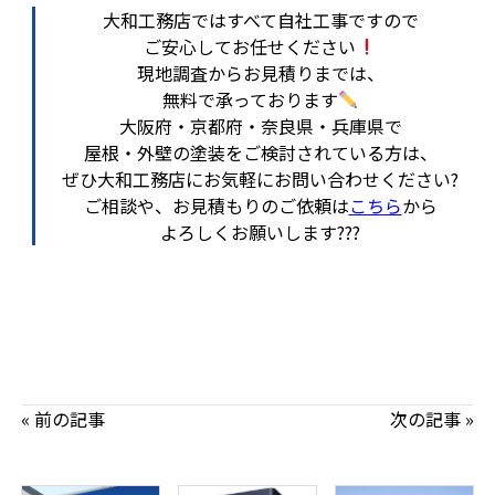
大和工務店ではすべて自社工事ですので
ご安心してお任せください
現地調査からお見積りまでは、
無料で承っております
大阪府・京都府・奈良県・兵庫県で
屋根・外壁の塗装をご検討されている方は、
ぜひ大和工務店にお気軽にお問い合わせください?
ご相談や、お見積もりのご依頼は
こちら
から
よろしくお願いします???
« 前の記事
次の記事 »