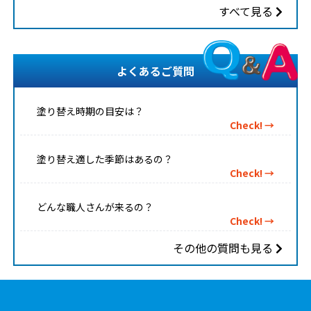
すべて見る
よくあるご質問
塗り替え時期の目安は？
Check! →
塗り替え適した季節はあるの？
Check! →
どんな職人さんが来るの？
Check! →
その他の質問も見る