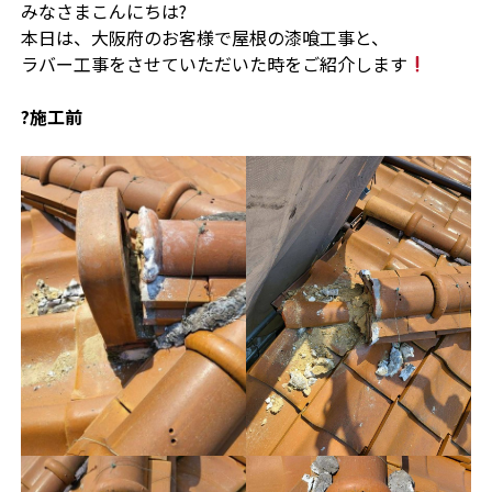
みなさまこんにちは?
本日は、大阪府のお客様で屋根の漆喰工事と、
ラバー工事をさせていただいた時をご紹介します
?施工前