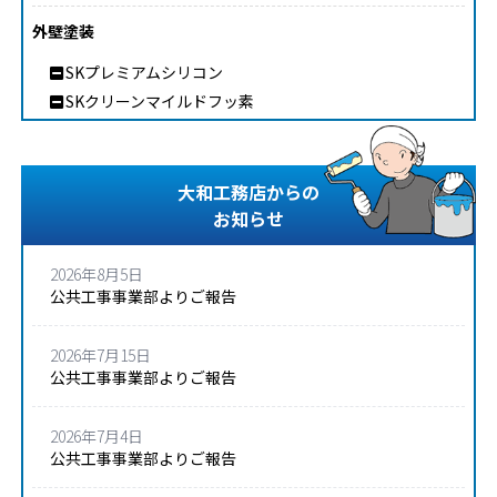
外壁塗装
SKプレミアムシリコン
SKクリーンマイルドフッ素
大和工務店からの
お知らせ
2026年8月5日
公共工事事業部よりご報告
2026年7月15日
公共工事事業部よりご報告
2026年7月4日
公共工事事業部よりご報告