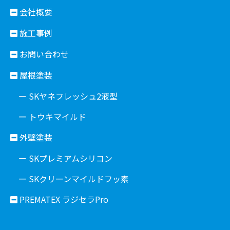
会社概要
施工事例
お問い合わせ
屋根塗装
ー SKヤネフレッシュ2液型
ー トウキマイルド
外壁塗装
ー SKプレミアムシリコン
ー SKクリーンマイルドフッ素
PREMATEX ラジセラPro