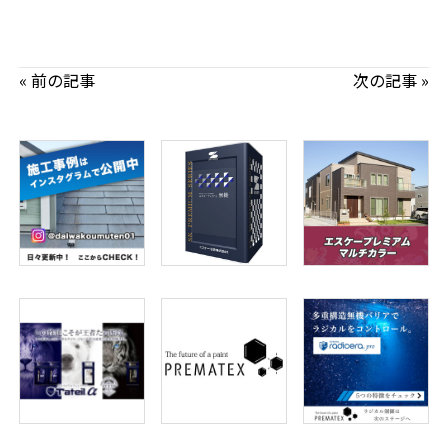
« 前の記事
次の記事 »