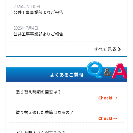
2026年7月15日
公共工事事業部よりご報告
2026年7月4日
公共工事事業部よりご報告
すべて見る
よくあるご質問
塗り替え時期の目安は？
Check! →
塗り替え適した季節はあるの？
Check! →
どんな職人さんが来るの？