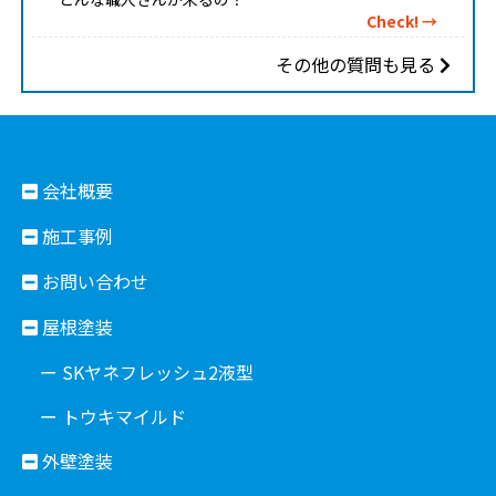
Check! →
その他の質問も見る
会社概要
施工事例
お問い合わせ
屋根塗装
ー SKヤネフレッシュ2液型
ー トウキマイルド
外壁塗装