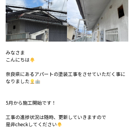
みなさま
こんにちは
奈良県にあるアパートの塗装工事をさせていただく事に
なりました
5月から施工開始です！
工事の進捗状況は随時、更新していきますので
是非checkしてください