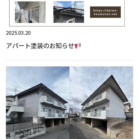
2025.03.20
アパート塗装のお知らせ