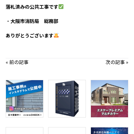
落札済みの公共工事です
・
大阪市消防局 総務部
ありがとうございます
« 前の記事
次の記事 »