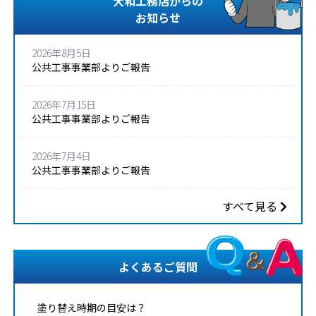
大和工務店からの
お知らせ
2026年8月5日
公共工事事業部よりご報告
2026年7月15日
公共工事事業部よりご報告
2026年7月4日
公共工事事業部よりご報告
すべて見る
よくあるご質問
塗り替え時期の目安は？