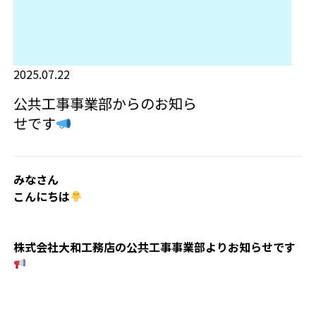
2025.07.22
公共工事事業部からのお知ら
せです
みなさん
こんにちは
株式会社大和工務店の公共工事事業部よりお知らせです