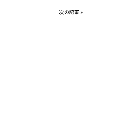
次の記事 »