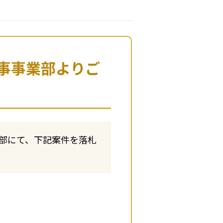
事事業部よりご
業部にて、下記案件を落札