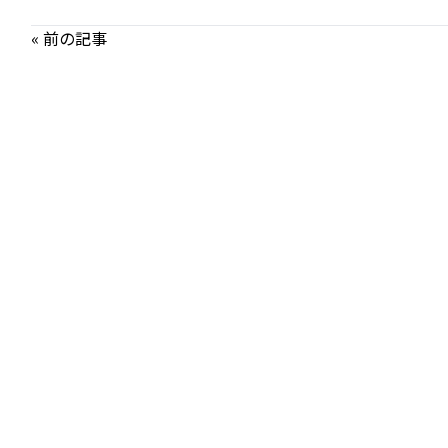
« 前の記事