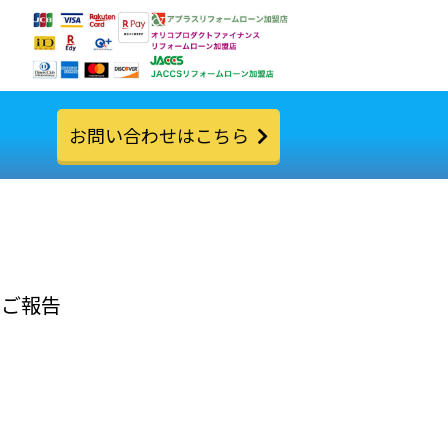
お問い合わせはこちら
りご報告