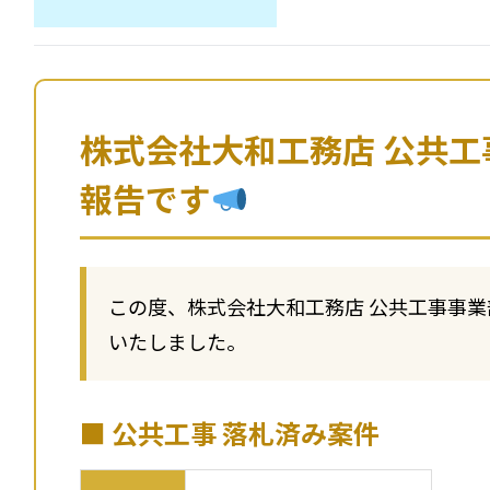
株式会社大和工務店 公共工
報告です
この度、株式会社大和工務店 公共工事事
いたしました。
■ 公共工事 落札済み案件