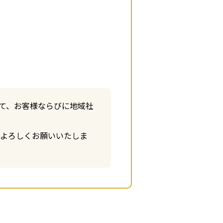
て、お客様ならびに地域社
をよろしくお願いいたしま