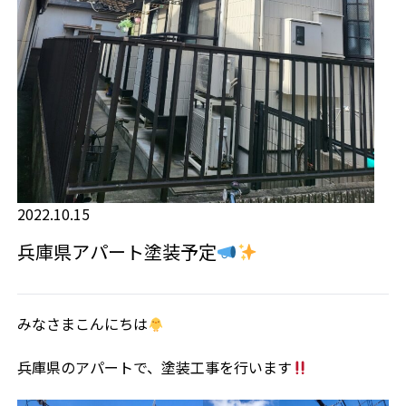
2022.10.15
兵庫県アパート塗装予定
みなさまこんにちは
兵庫県のアパートで、塗装工事を行います