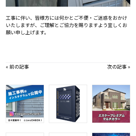
工事に伴い、皆様方には何かとご不便・ご迷惑をおかけ
いたしますが、ご理解とご協力を賜りますよう宜しくお
願い申し上げます。
« 前の記事
次の記事 »