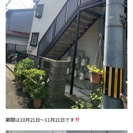
期間は10月21日〜11月21日です