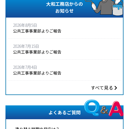
大和工務店からの
お知らせ
2026年8月5日
公共工事事業部よりご報告
2026年7月15日
公共工事事業部よりご報告
2026年7月4日
公共工事事業部よりご報告
すべて見る
よくあるご質問
塗り替え時期の目安は？