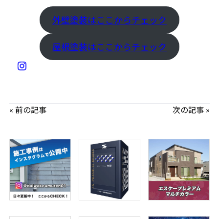
外壁塗装はここからチェック
屋根塗装はここからチェック
« 前の記事
次の記事 »