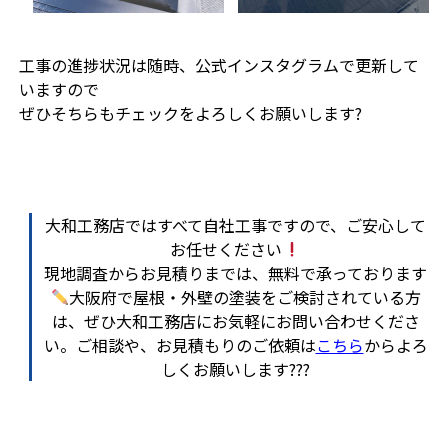
工事の進捗状況は随時、公式インスタグラムで更新して
いますので
ぜひそちらもチェックをよろしくお願いします?
大和工務店ではすべて自社工事ですので、ご安心して
お任せください
現地調査からお見積りまでは、無料で承っております
大阪府で屋根・外壁の塗装をご検討されている方
は、ぜひ大和工務店にお気軽にお問い合わせくださ
い。ご相談や、お見積もりのご依頼は
こちら
からよろ
しくお願いします???