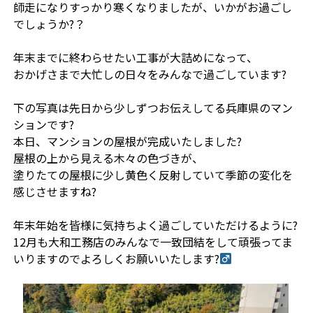
師走になりすっかり寒くなりましたが、いかがお過ごし
でしょうか?？
年末までに終わらせたい工事が大詰めになって、
おかげさまで大忙しの日々をみんなで過ごしています?
下の写真は先日から少しずつお伝えしてる兵庫県のマン
ションです?
本日、マンションの屋根が完成いたしました?
屋根の上から見える木々の色づきが、
塗りたての屋根に少し黄色く反射していて季節の変化を
感じさせますね?
年末年始を皆様に気持ちよく過ごしていただけるように?
12月も大和工務店のみんなで一致団結をして頑張ってま
いりますのでよろしくお願いいたします?‍