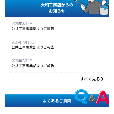
大和工務店からの
お知らせ
2026年8月5日
公共工事事業部よりご報告
2026年7月15日
公共工事事業部よりご報告
2026年7月4日
公共工事事業部よりご報告
すべて見る
よくあるご質問