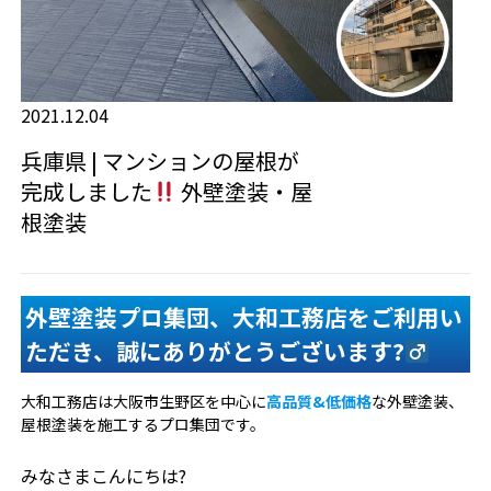
2021.12.04
兵庫県 | マンションの屋根が
完成しました
外壁塗装・屋
根塗装
外壁塗装プロ集団、大和工務店をご利用い
ただき、誠にありがとうございます?‍
大和工務店は大阪市生野区を中心に
高品質&低価格
な外壁塗装、
屋根塗装を施工するプロ集団です。
みなさまこんにちは?