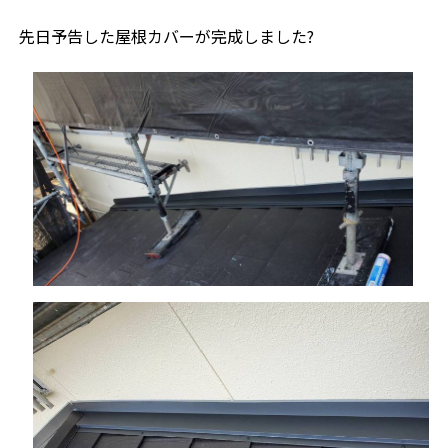
先日予告した屋根カバーが完成しました?