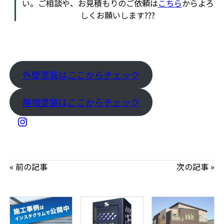
い。ご相談や、お見積もりのご依頼は
こちら
からよろ
しくお願いします???
外壁塗装はここからチェック
屋根塗装はここからチェック
« 前の記事
次の記事 »