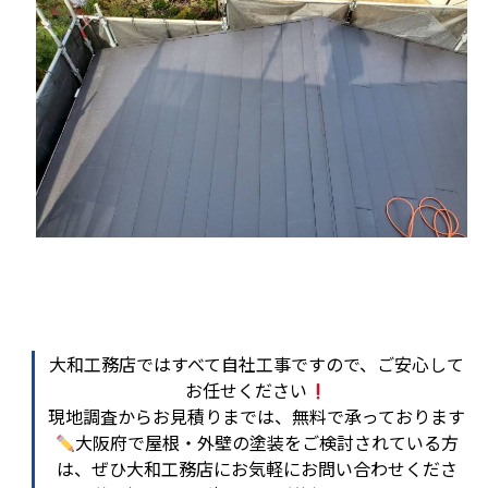
大和工務店ではすべて自社工事ですので、ご安心して
お任せください
現地調査からお見積りまでは、無料で承っております
大阪府で屋根・外壁の塗装をご検討されている方
は、ぜひ大和工務店にお気軽にお問い合わせくださ