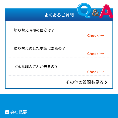
よくあるご質問
塗り替え時期の目安は？
Check! →
塗り替え適した季節はあるの？
Check! →
どんな職人さんが来るの？
Check! →
その他の質問も見る
会社概要