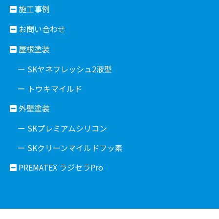
施工事例
お問い合わせ
屋根塗装
ー SKヤネフレッシュ2液型
ー トウキマイルド
外壁塗装
ー SKプレミアムシリコン
ー SKクリーンマイルドフッ素
PREMATEX ラジセラPro