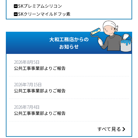
SKプレミアムシリコン
SKクリーンマイルドフッ素
大和工務店からの
お知らせ
2026年8月5日
公共工事事業部よりご報告
2026年7月15日
公共工事事業部よりご報告
2026年7月4日
公共工事事業部よりご報告
すべて見る