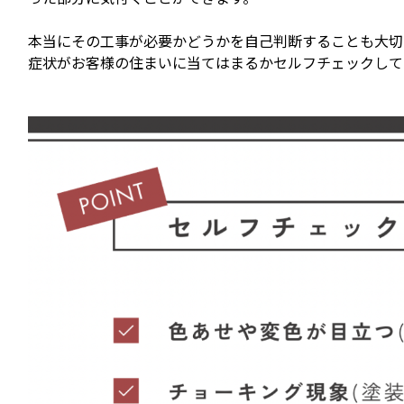
本当にその工事が必要かどうかを自己判断することも大切
症状がお客様の住まいに当てはまるかセルフチェックして