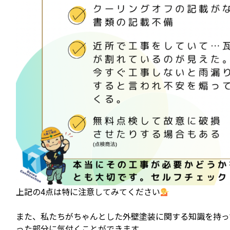
上記の4点は特に注意してみてください
また、私たちがちゃんとした外壁塗装に関する知識を持っ
った部分に気付くことができます。