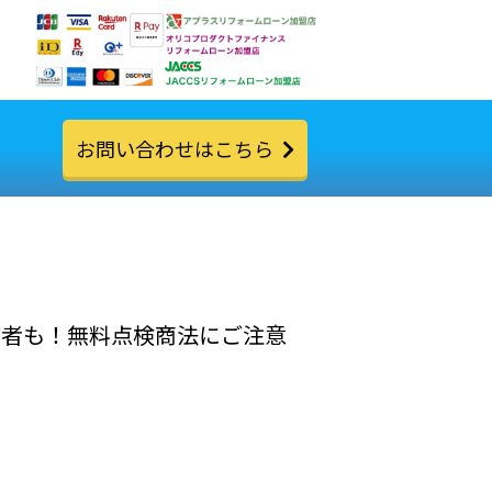
お問い合わせはこちら
捕者も！無料点検商法にご注意