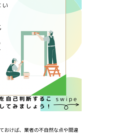
ておけば、業者の不自然な点や間違