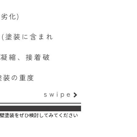
壁塗装をぜひ検討してみてください