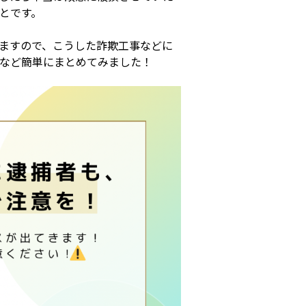
とです。
ますので、こうした詐欺工事などに
など簡単にまとめてみました！