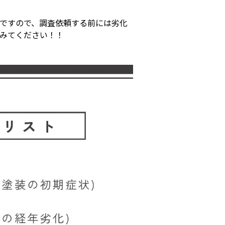
ですので、調査依頼する前には劣化
みてください！！