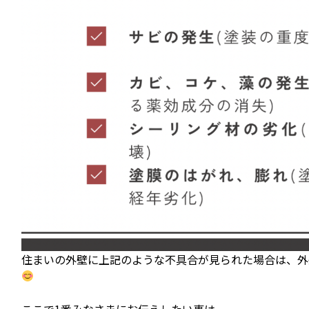
住まいの外壁に上記のような不具合が見られた場合は、外
ここで1番みなさまにお伝えしたい事は、