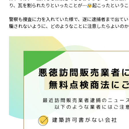
り、瓦を割られたりといったことが…
起こったというこ
警察も捜査に力を入れていた様で、遂に逮捕者まで出てい
騙されないように、どのようなことに注意したらよいのか