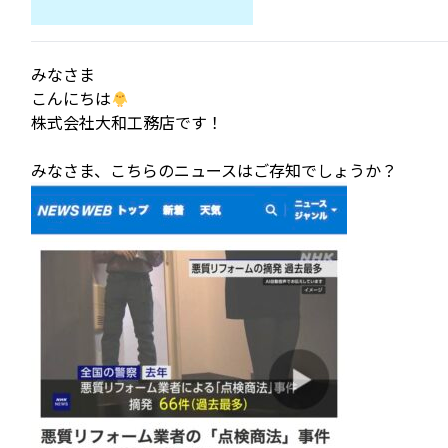
みなさま
こんにちは
株式会社大和工務店です！
みなさま、こちらのニュースはご存知でしょうか？