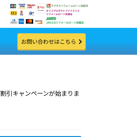
お問い合わせはこちら
装割引キャンペーンが始まりま