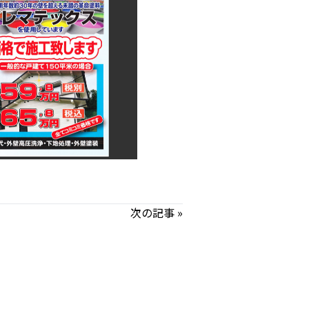
次の記事 »