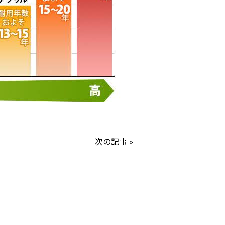
次の記事 »