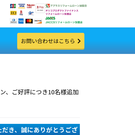
お問い合わせはこちら
ン、ご好評につき10名様追加
ただき、誠にありがとうござ