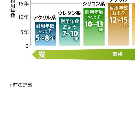
« 前の記事