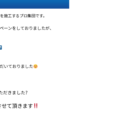
を施工するプロ集団です。
ペーンをしておりましたが、
だいておりました
ただきました?
させて頂きます