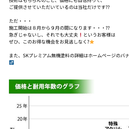
ご提供させていただいているのは当社だけです??
ただ・・・
施工開始は８月から９月の間になります・・・??
急ぎじゃないし、それでも大丈夫
というお客様は
ぜひ、このお得な機会をお見逃しなく?
また、SKプレミアム無機塗料の詳細はホームページのバナ