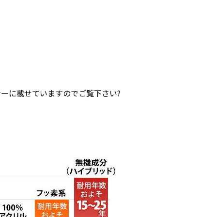
ーに載せていますのでご覧下さい?‍