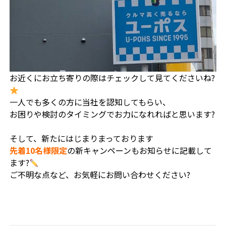
お近くにお立ち寄りの際はチェックして見てくださいね?
一人でも多くの方に当社を認知してもらい、
お困りや検討のタイミングでお力になれればと思います?
そして、新たにはじまりまっております
先着10名様限定
の新キャンペーンもお知らせに記載して
ます?
ご不明な点など、お気軽にお問い合わせください?