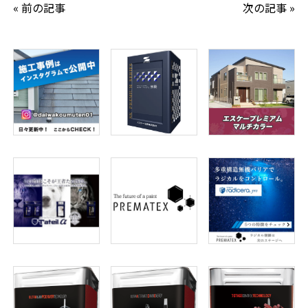
« 前の記事
次の記事 »