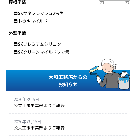
屋根塗装
SKヤネフレッシュ2液型
トウキマイルド
外壁塗装
SKプレミアムシリコン
SKクリーンマイルドフッ素
大和工務店からの
お知らせ
2026年8月5日
公共工事事業部よりご報告
2026年7月15日
公共工事事業部よりご報告