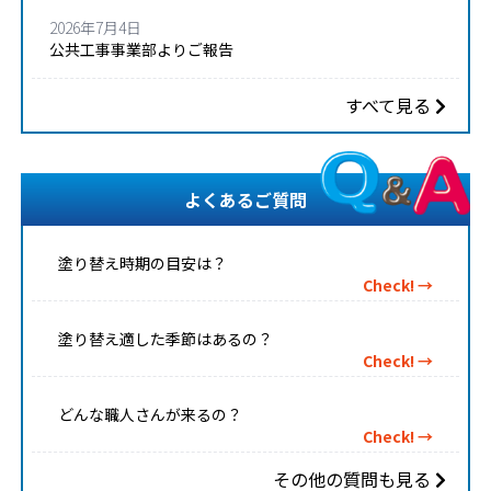
2026年7月4日
公共工事事業部よりご報告
すべて見る
よくあるご質問
塗り替え時期の目安は？
Check! →
塗り替え適した季節はあるの？
Check! →
どんな職人さんが来るの？
Check! →
その他の質問も見る