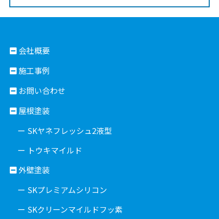
会社概要
施工事例
お問い合わせ
屋根塗装
ー SKヤネフレッシュ2液型
ー トウキマイルド
外壁塗装
ー SKプレミアムシリコン
ー SKクリーンマイルドフッ素