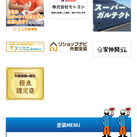
塗装MENU