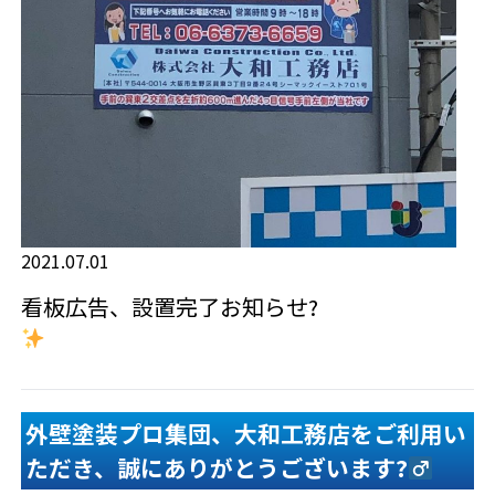
2021.07.01
看板広告、設置完了お知らせ?
外壁塗装プロ集団、大和工務店をご利用い
ただき、誠にありがとうございます?‍