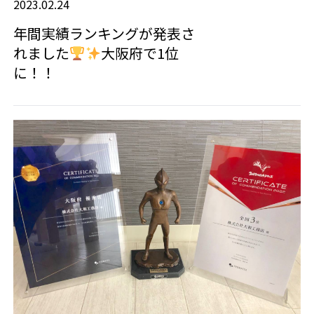
2023.02.24
年間実績ランキングが発表さ
れました
大阪府で1位
に！！