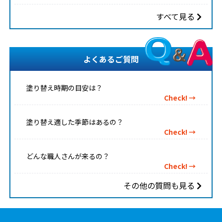
すべて見る
よくあるご質問
塗り替え時期の目安は？
Check! →
塗り替え適した季節はあるの？
Check! →
どんな職人さんが来るの？
Check! →
その他の質問も見る