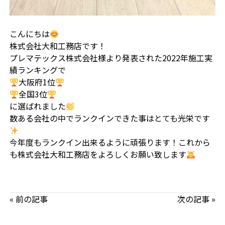
こんにちは
株式会社大和工務店です！
プレマテックス株式会社様より発表された2022年施工実
績ランキングで
大阪府1位
全国3位
に選ばれました
数ある会社の中でランクインできた事はとても光栄です
今年度もランクイン出来るように頑張ります！これから
も株式会社大和工務店をよろしくお願い致します
« 前の記事
次の記事 »