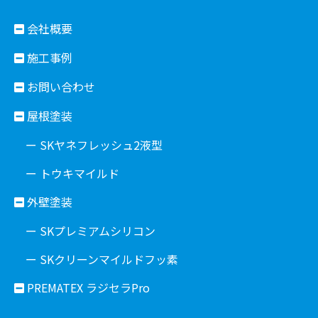
会社概要
施工事例
お問い合わせ
屋根塗装
ー SKヤネフレッシュ2液型
ー トウキマイルド
外壁塗装
ー SKプレミアムシリコン
ー SKクリーンマイルドフッ素
PREMATEX ラジセラPro