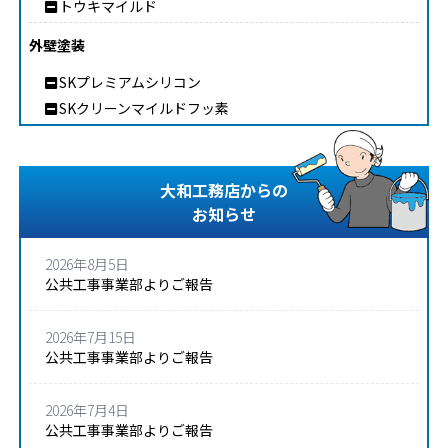
トウキマイルド
外壁塗装
SKプレミアムシリコン
SKクリーンマイルドフッ素
大和工務店からの
お知らせ
2026年8月5日
公共工事事業部よりご報告
2026年7月15日
公共工事事業部よりご報告
2026年7月4日
公共工事事業部よりご報告