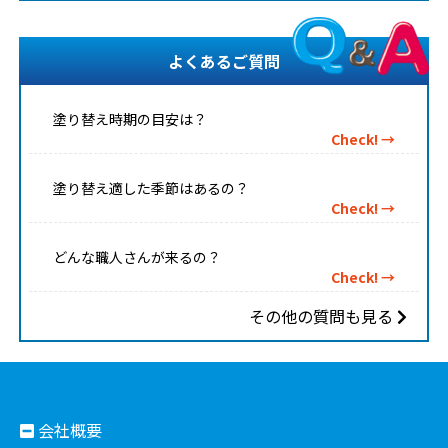
よくあるご質問
塗り替え時期の目安は？
Check! →
塗り替え適した季節はあるの？
Check! →
どんな職人さんが来るの？
Check! →
その他の質問も見る
会社概要