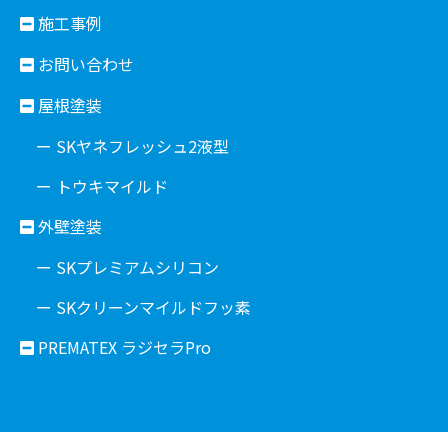
施工事例
お問い合わせ
屋根塗装
ー SKヤネフレッシュ2液型
ー トウキマイルド
外壁塗装
ー SKプレミアムシリコン
ー SKクリーンマイルドフッ素
PREMATEX ラジセラPro