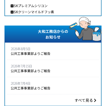
SKプレミアムシリコン
SKクリーンマイルドフッ素
大和工務店からの
お知らせ
2026年8月5日
公共工事事業部よりご報告
2026年7月15日
公共工事事業部よりご報告
2026年7月4日
公共工事事業部よりご報告
すべて見る