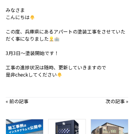
みなさま
こんにちは
この度、兵庫県にあるアパートの塗装工事をさせていた
だく事になりました
3月3日〜塗装開始です！
工事の進捗状況は随時、更新していきますので
是非checkしてください
« 前の記事
次の記事 »