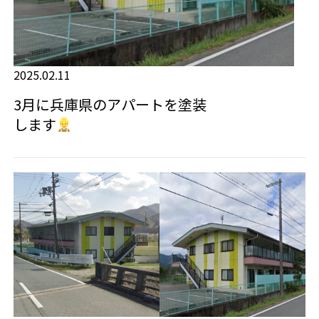
2025.02.11
3月に兵庫県のアパートを塗装
します