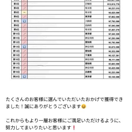
たくさんのお客様に選んでいただいたおかげで獲得でき
ました！誠にありがとうございます
これからもより一層お客様にご満足いただけるように、
努力してまいりたいと思います