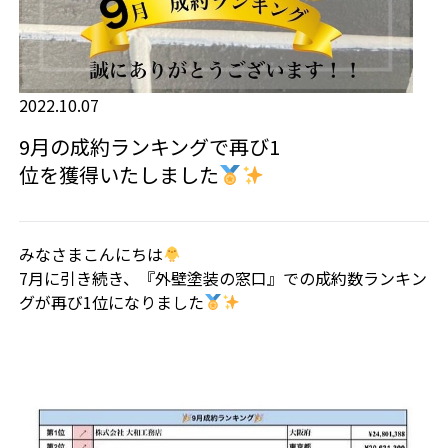
2022.10.07
9月の成約ランキングで再び1
位を獲得いたしました
みなさまこんにちは
7月に引き続き、『外壁塗装の窓口』での成約数ランキン
グが再び1位になりました