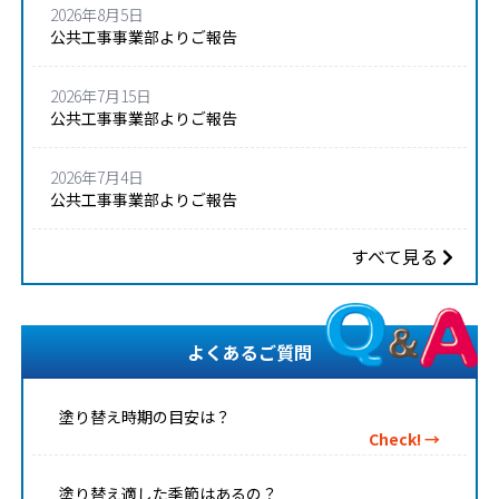
2026年8月5日
公共工事事業部よりご報告
2026年7月15日
公共工事事業部よりご報告
2026年7月4日
公共工事事業部よりご報告
すべて見る
よくあるご質問
塗り替え時期の目安は？
Check! →
塗り替え適した季節はあるの？