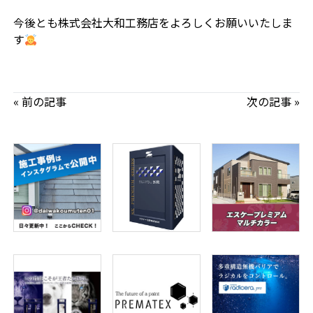
今後とも株式会社大和工務店をよろしくお願いいたしま
す
« 前の記事
次の記事 »