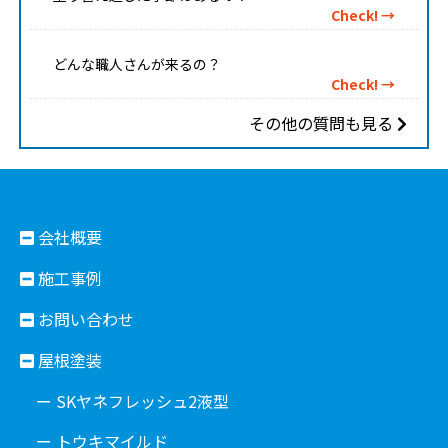
Check! →
どんな職人さんが来るの？
Check! →
その他の質問も見る
会社概要
施工事例
お問い合わせ
屋根塗装
ー SKヤネフレッシュ2液型
ー トウキマイルド